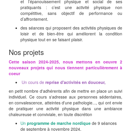
et l’épanouissement physique et social de ses
pratiquants : c’est une activité physique non
compétitive, sans objectif de performance ou
d’affrontement.
des séances qui proposent des activités physiques de
loisir et de bien-être qui améliorent la condition
physique tout en se faisant plaisir.
Nos projets
Cette saison 2024-2025, nous mettons en oeuvre 2
nouveaux projets qui nous tiennent particulièrement à
coeur
Un cours de
reprise d'activités en douceur,
en petit nombre d'adhérents afin de mettre en place un suivi
individuel. Ce cours s'adresse aux personnes sédentaires,
en convalescence, atteintes d'une pathologie..., qui ont envie
de pratiquer une activité physique dans une ambiance
chaleureuse et conviviale, en toute discrétion
Un
programme de marche nordique
de 9 séances
de septembre à novembre 2024,