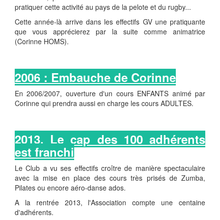
pratiquer cette activité au pays de la pelote et du rugby...
Cette année-là arrive dans les effectifs GV une pratiquante
que vous apprécierez par la suite comme animatrice
(Corinne HOMS).
2006 : Embauche de Corinne
En 2006/2007, ouverture d'un cours ENFANTS animé par
Corinne qui prendra aussi en charge les cours ADULTES.
2013, Le cap des 100 adhérents
est franchi
Le Club a vu ses effectifs croître de manière spectaculaire
avec la mise en place des cours très prisés de Zumba,
Pilates ou encore aéro-danse ados.
A la rentrée 2013, l'Association compte une centaine
d'adhérents.