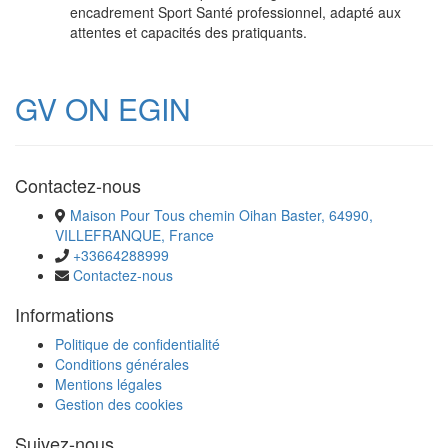
encadrement Sport Santé professionnel, adapté aux
attentes et capacités des pratiquants.
GV ON EGIN
Contactez-nous
Maison Pour Tous chemin Oihan Baster, 64990,
VILLEFRANQUE, France
+33664288999
Contactez-nous
Informations
Politique de confidentialité
Conditions générales
Mentions légales
Gestion des cookies
Suivez-nous