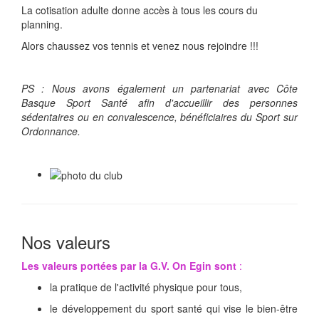
La cotisation adulte donne accès à tous les cours du
planning.
Alors chaussez vos tennis et venez nous rejoindre !!!
PS : Nous avons également un partenariat avec Côte
Basque Sport Santé afin d'accueillir des personnes
sédentaires ou en convalescence, bénéficiaires du Sport sur
Ordonnance.
Nos valeurs
Les valeurs portées par la G.V. On Egin sont
:
la pratique de l'activité physique pour tous,
le développement du sport santé qui vise le bien-être