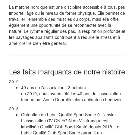
La marche nordique est une discipline accessible à tous, peu
importe l'âge ou le niveau de forme physique. Elle permet de
travailler l'ensemble des muscles du corps, mais elle offre
également une opportunité de se reconnecter avec la
nature. Le rythme régulier des pas, la respiration profonde et
les paysages apaisants contribuent à réduire le stress et à
améliorer le bien-être général.
Les faits marquants de notre histoire
2019
40 ans de l'association
13 octobre
en 2019, nous avons fêté les 40 ans de l'association
fondée par Annie Dupruilh, alors animatrice bénévole.
2018
Obtention du Label Qualité Sport Santé
01 janvier
L'association GV ON EGIN de Villefranque est
labellisée Qualité Club Sport Santé depuis 2018. Le
Label Qualité Club Sport Santé garantit un