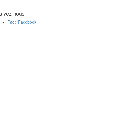
uivez-nous
Page Facebook