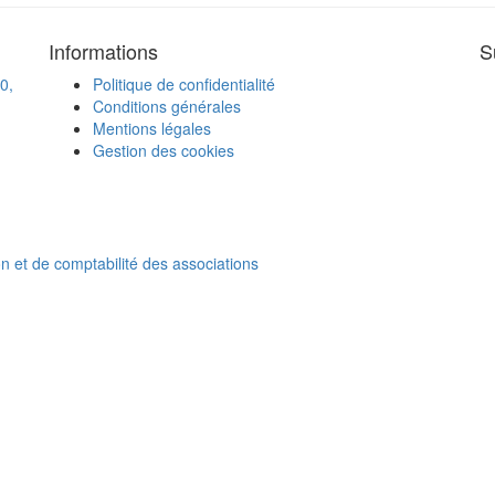
Informations
S
0,
Politique de confidentialité
Conditions générales
Mentions légales
Gestion des cookies
on et de comptabilité des associations