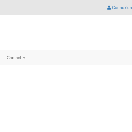
Connexion
Contact