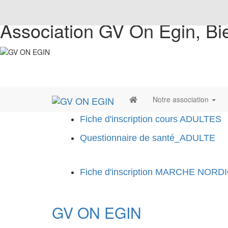
Association GV On Egin, Bi
Notre association
Fiche d'inscription cours ADULTES
Questionnaire de santé_ADULTE
Fiche d'inscription MARCHE NORD
GV ON EGIN