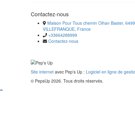
Contactez-nous
Maison Pour Tous chemin Oihan Baster, 6499
VILLEFRANQUE, France
+33664288999
Contactez-nous
Site internet
avec Pep's Up :
Logiciel en ligne de gesti
© PepsUp 2026. Tous droits réservés.