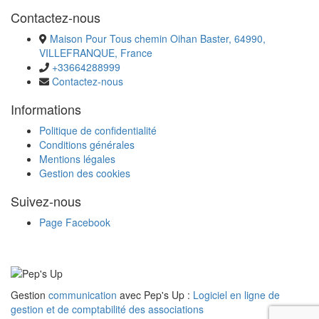
Contactez-nous
Maison Pour Tous chemin Oihan Baster, 64990,
VILLEFRANQUE, France
+33664288999
Contactez-nous
Informations
Politique de confidentialité
Conditions générales
Mentions légales
Gestion des cookies
Suivez-nous
Page Facebook
Gestion
communication
avec Pep's Up :
Logiciel en ligne de
gestion et de comptabilité des associations