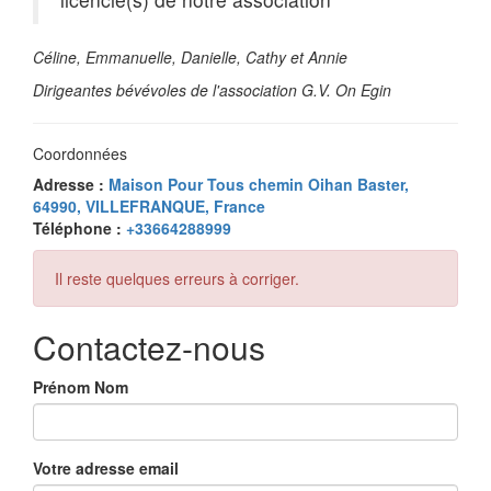
Céline, Emmanuelle, Danielle, Cathy et Annie
Dirigeantes bévévoles de l'association G.V. On Egin
Coordonnées
Adresse :
Maison Pour Tous chemin Oihan Baster,
64990, VILLEFRANQUE, France
Téléphone :
+33664288999
Il reste quelques erreurs à corriger.
Contactez-nous
Prénom Nom
Votre adresse email