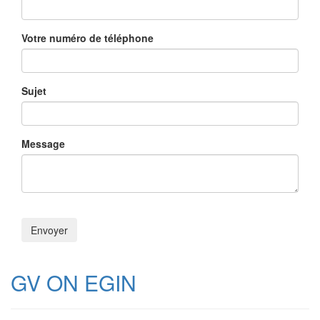
Votre numéro de téléphone
Sujet
Message
GV ON EGIN